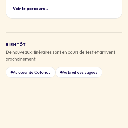
Voir le parcours
→
BIENTÔT
De nouveaux itinéraires sont en cours de test et arrivent
prochainement.
Au cœur de Cotonou
Au bruit des vagues