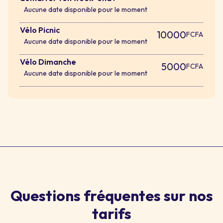
Aucune date disponible pour le moment
Vélo Picnic
10000
FCFA
Aucune date disponible pour le moment
Vélo Dimanche
5000
FCFA
Aucune date disponible pour le moment
Questions fréquentes sur nos
tarifs