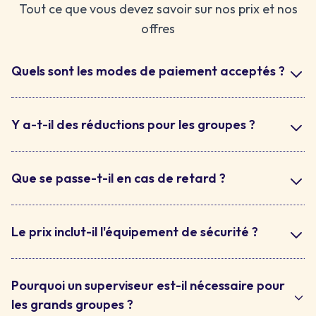
Tout ce que vous devez savoir sur nos prix et nos
offres
Quels sont les modes de paiement acceptés ?
Y a-t-il des réductions pour les groupes ?
Que se passe-t-il en cas de retard ?
Le prix inclut-il l'équipement de sécurité ?
Pourquoi un superviseur est-il nécessaire pour
les grands groupes ?