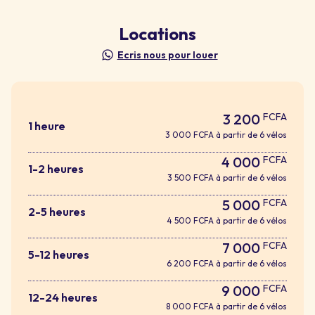
Locations
Ecris nous pour louer
3 200
FCFA
1 heure
3 000 FCFA à partir de 6 vélos
4 000
FCFA
1-2 heures
3 500 FCFA à partir de 6 vélos
5 000
FCFA
2-5 heures
4 500 FCFA à partir de 6 vélos
7 000
FCFA
5-12 heures
6 200 FCFA à partir de 6 vélos
9 000
FCFA
12-24 heures
8 000 FCFA à partir de 6 vélos