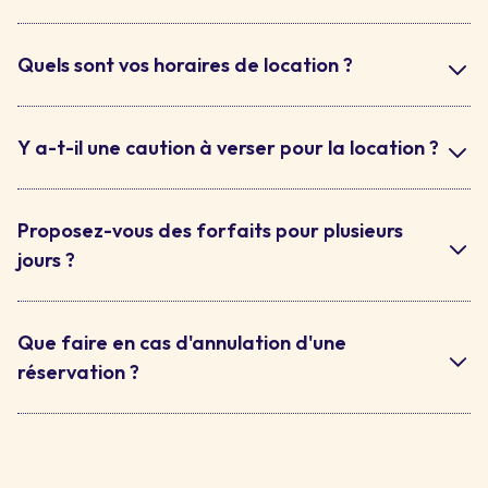
Quels sont vos horaires de location ?
Y a-t-il une caution à verser pour la location ?
Proposez-vous des forfaits pour plusieurs
jours ?
Que faire en cas d'annulation d'une
réservation ?