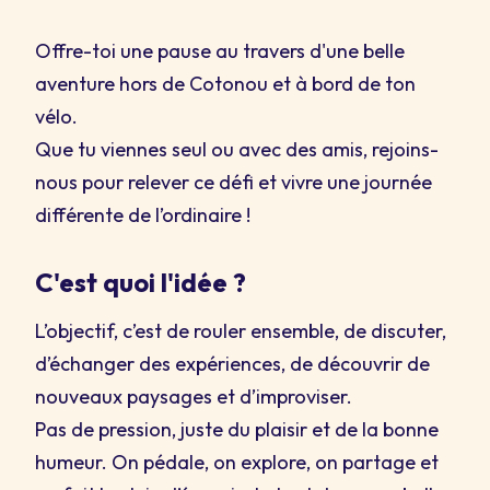
Offre-toi une pause au travers d'une belle
aventure hors de Cotonou et à bord de ton
vélo.
Que tu viennes seul ou avec des amis, rejoins-
nous pour relever ce défi et vivre une journée
différente de l’ordinaire !
C'est quoi l'idée ?
L’objectif, c’est de rouler ensemble, de discuter,
d’échanger des expériences, de découvrir de
nouveaux paysages et d’improviser.
Pas de pression, juste du plaisir et de la bonne
humeur. On pédale, on explore, on partage et