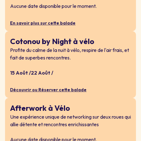
Aucune date disponible pour le moment.
En savoir plus sur cette balade
Cotonou by Night à vélo
Profite du calme de la nuit à vélo, respire de l'air frais, et
fait de superbes rencontres.
15 Août /
22 Août /
Découvrir ou Réserver cette balade
Afterwork à Vélo
Une expérience unique de networking sur deux roues qui
allie détente et rencontres enrichissantes
Aucune date disponible pour le moment.