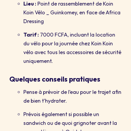
Lieu :
Point de rassemblement de Koin
Koin Vélo _ Guinkomey, en face de Africa
Dressing
Tarif :
7000 FCFA, incluant la location
du vélo pour la journée chez Koin Koin
vélo avec tous les accessoires de sécurité
uniquement.
Quelques conseils pratiques
Pense à prévoir de l’eau pour le trajet afin
de bien t’hydrater.
Prévois également si possible un
sandwich ou de quoi grignoter avant la