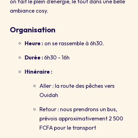
on fait le plein d’énergie, le tout dans une belle
ambiance cosy.
Organisation
Heure :
on se rassemble à 6h30.
Durée :
6h30 - 16h
Itinéraire :
Aller : la route des pêches vers
Ouidah
Retour : nous prendrons un bus,
prévois approximativement 2 500
FCFA pour le transport