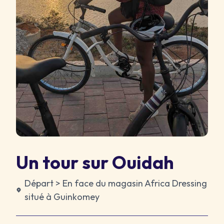
Un tour sur Ouidah
Départ > En face du magasin Africa Dressing
situé à Guinkomey