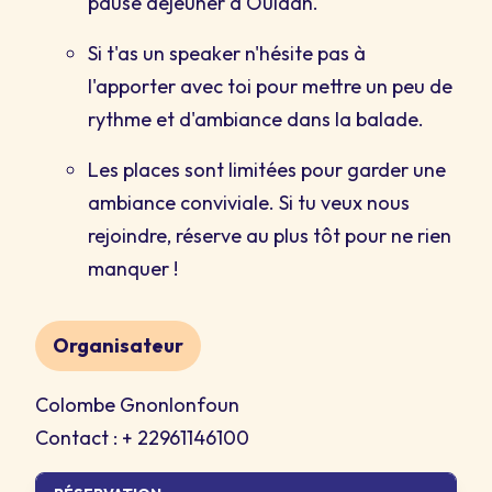
pause déjeuner à Ouidah.
Si t'as un speaker n'hésite pas à
l'apporter avec toi pour mettre un peu de
rythme et d'ambiance dans la balade.
Les places sont limitées pour garder une
ambiance conviviale. Si tu veux nous
rejoindre, réserve au plus tôt pour ne rien
manquer !
Organisateur
Colombe Gnonlonfoun
Contact : + 22961146100