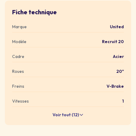
Fiche technique
Marque
United
Modèle
Recruit 20
Cadre
Acier
Roues
20"
Freins
V-Brake
Vitesses
1
Voir tout (12)