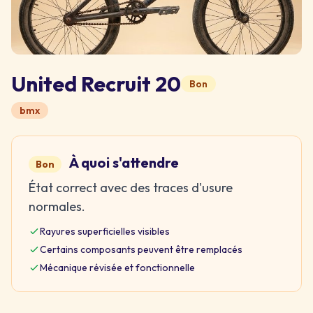
United Recruit 20
Bon
bmx
À quoi s'attendre
Bon
État correct avec des traces d'usure
normales.
Rayures superficielles visibles
Certains composants peuvent être remplacés
Mécanique révisée et fonctionnelle